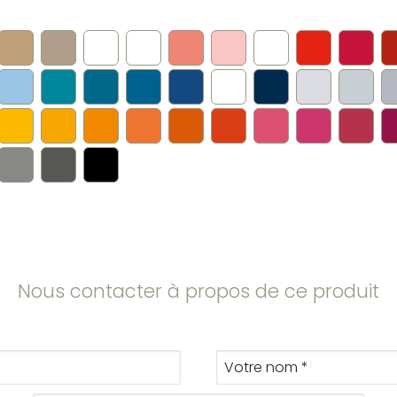
Nous contacter à propos de ce produit