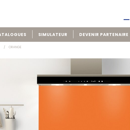
ATALOGUES
SIMULATEUR
DEVENIR PARTENAIRE
R
ORANGE