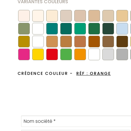
VARIANTES COULEURS
CRÉDENCE COULEUR -
RÉF :
ORANGE