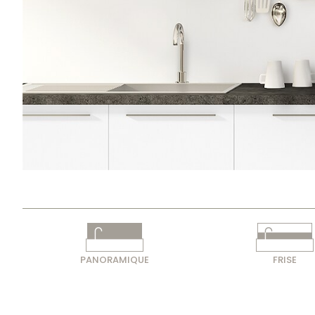
PANORAMIQUE
FRISE