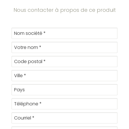
Nous contacter à propos de ce produit