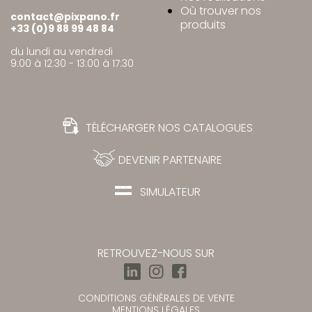
Où trouver nos
contact@pixpano.fr
produits
+33 (0)9 88 99 48 84
du lundi au vendredi
9:00 à 12:30 - 13:00 à 17:30
TÉLÉCHARGER NOS CATALOGUES
DEVENIR PARTENAIRE
SIMULATEUR
RETROUVEZ-NOUS SUR
CONDITIONS GÉNÉRALES DE VENTE
MENTIONS LÉGALES