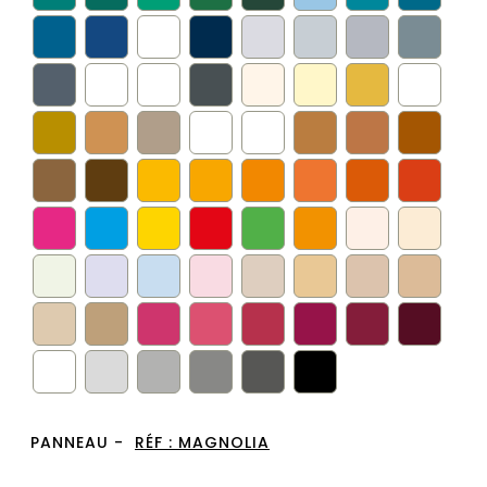
PANNEAU -
RÉF :
MAGNOLIA