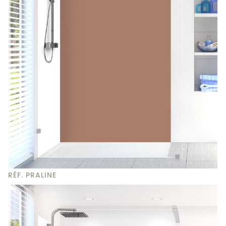
RÉF. PRALINE