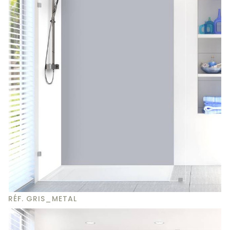
RÉF. GRIS_METAL