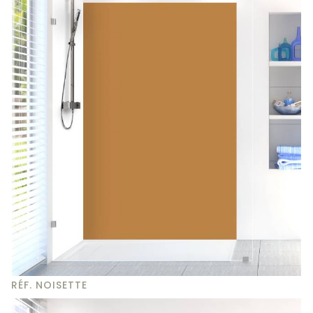
RÉF. NOISETTE