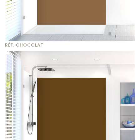
RÉF. CHOCOLAT