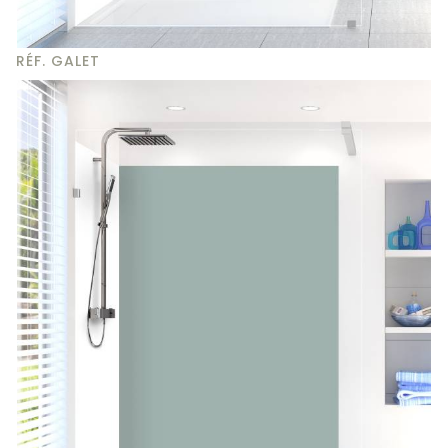
RÉF. GALET