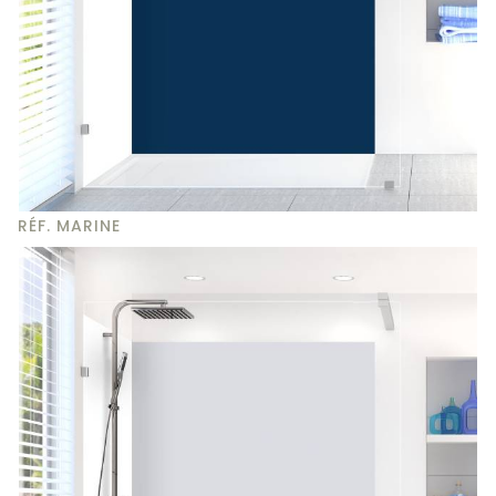
RÉF. MARINE