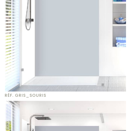
RÉF. GRIS_SOURIS