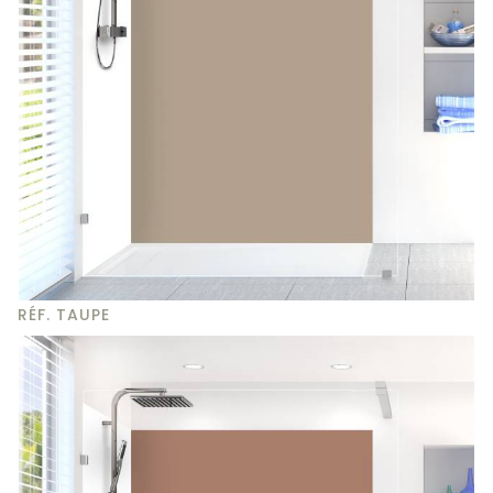
RÉF. TAUPE