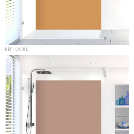
RÉF. OCRE