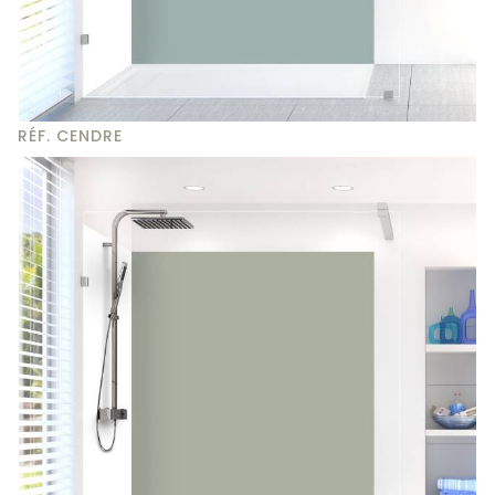
RÉF. CENDRE