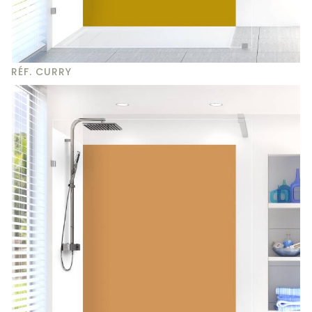
RÉF. CURRY