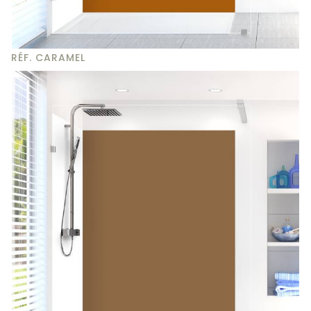
RÉF. CARAMEL