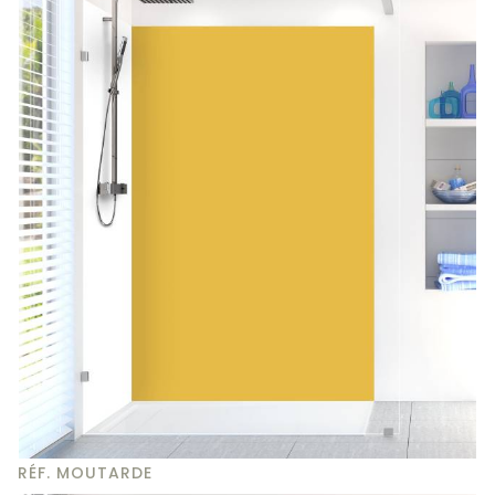
RÉF. MOUTARDE