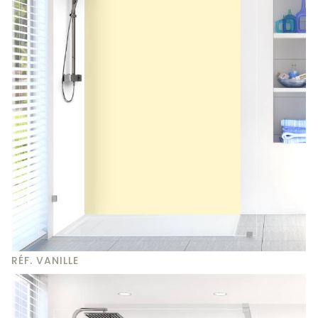
RÉF. VANILLE