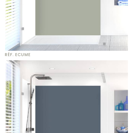
RÉF. ECUME