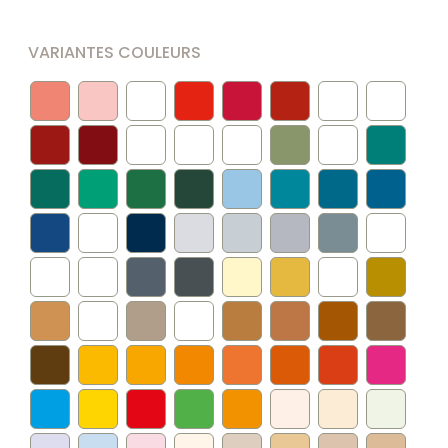
VARIANTES COULEURS