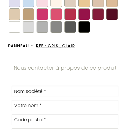
PANNEAU -
RÉF :
GRIS_CLAIR
Nous contacter à propos de ce produit