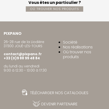
Vous êtes un particulier ?
OÙ TROUVER NOS PRODUITS
PIXPANO
26-28 rue de la Liodière
Société
37300 JOUÉ-LÈS-TOURS
Nos réalisations
Où trouver nos
contact@pixpano.fr
produits
+33 (0)9 88 99 48 84
du lundi au vendredi
9:00 à 12:30 - 13:00 à 17:30
TÉLÉCHARGER NOS CATALOGUES
DEVENIR PARTENAIRE