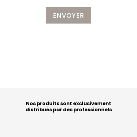
Nos produits sont exclusivement
distribués par des professionnels