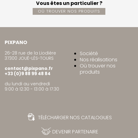
Vous êtes un particulier ?
OÙ TROUVER NOS PRODUITS
PIXPANO
26-28 rue de la Liodière
Société
37300 JOUÉ-LÈS-TOURS
Nos réalisations
Où trouver nos
contact@pixpano.fr
produits
+33 (0)9 88 99 48 84
du lundi au vendredi
9:00 à 12:30 - 13:00 à 17:30
TÉLÉCHARGER NOS CATALOGUES
DEVENIR PARTENAIRE