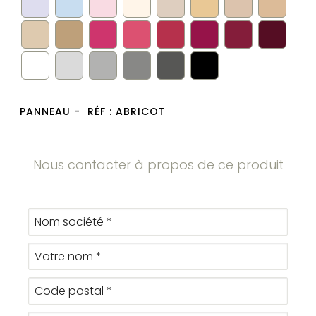
PANNEAU -
RÉF :
ABRICOT
Nous contacter à propos de ce produit