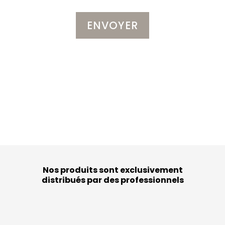
Nos produits sont exclusivement
distribués par des professionnels