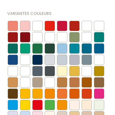
VARIANTES COULEURS