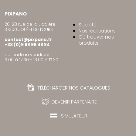
PIXPANO
26-28 rue de la Liodière
Société
37300 JOUÉ-LÈS-TOURS
Nos réalisations
Où trouver nos
contact@pixpano.fr
produits
+33 (0)9 88 99 48 84
du lundi au vendredi
9:00 à 12:30 - 13:00 à 17:30
TÉLÉCHARGER NOS CATALOGUES
DEVENIR PARTENAIRE
SIMULATEUR