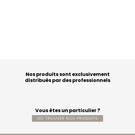
Nos produits sont exclusivement
distribués par des professionnels
Vous êtes un particulier ?
OÙ TROUVER NOS PRODUITS