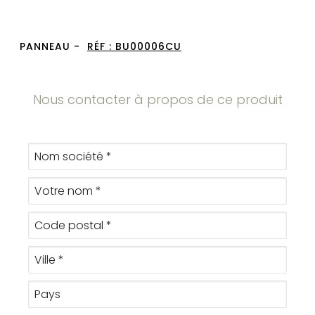
PANNEAU -
RÉF :
BU00006CU
Nous contacter à propos de ce produit