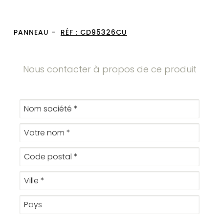
PANNEAU -
RÉF :
CD95326CU
Nous contacter à propos de ce produit