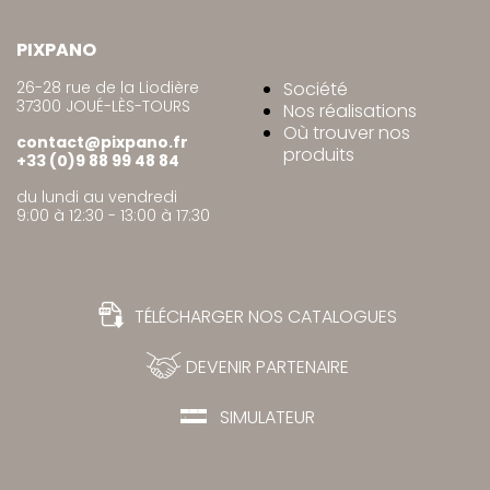
PIXPANO
26-28 rue de la Liodière
Société
37300 JOUÉ-LÈS-TOURS
Nos réalisations
Où trouver nos
contact@pixpano.fr
produits
+33 (0)9 88 99 48 84
du lundi au vendredi
9:00 à 12:30 - 13:00 à 17:30
TÉLÉCHARGER NOS CATALOGUES
DEVENIR PARTENAIRE
SIMULATEUR