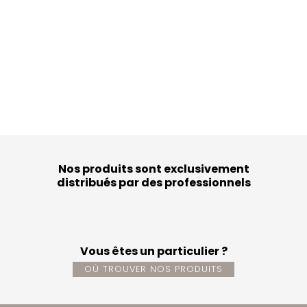
Nos produits sont exclusivement
distribués par des professionnels
Vous êtes un particulier ?
OÙ TROUVER NOS PRODUITS