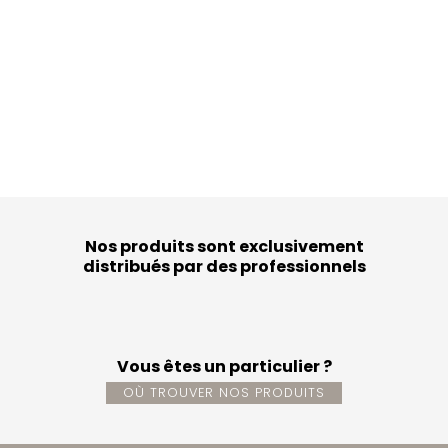
Nos produits sont exclusivement
distribués par des professionnels
Vous êtes un particulier ?
OÙ TROUVER NOS PRODUITS