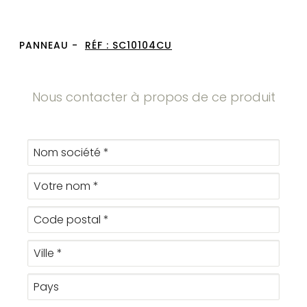
PANNEAU -
RÉF :
SC10104CU
Nous contacter à propos de ce produit