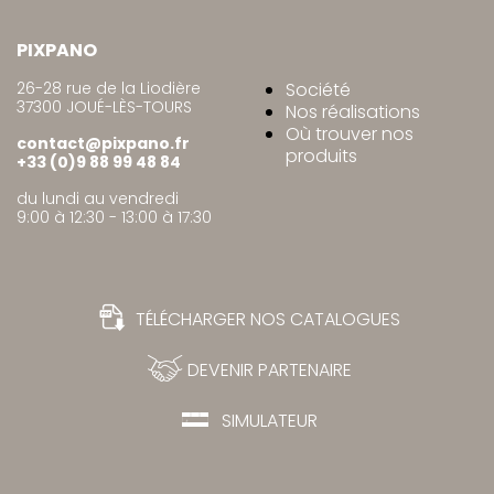
PIXPANO
26-28 rue de la Liodière
Société
37300 JOUÉ-LÈS-TOURS
Nos réalisations
Où trouver nos
contact@pixpano.fr
produits
+33 (0)9 88 99 48 84
du lundi au vendredi
9:00 à 12:30 - 13:00 à 17:30
TÉLÉCHARGER NOS CATALOGUES
DEVENIR PARTENAIRE
SIMULATEUR