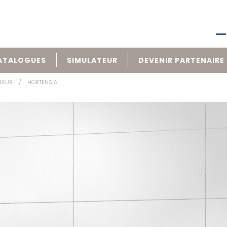
ATALOGUES
SIMULATEUR
DEVENIR PARTENAIRE
LEUR
HORTENSIA