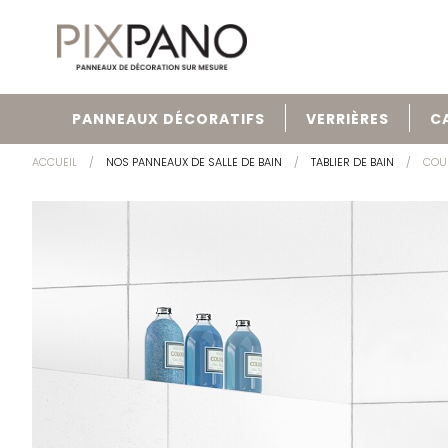
PANNEAUX DÉCORATIFS
VERRIÈRES
C
ACCUEIL
NOS PANNEAUX DE SALLE DE BAIN
TABLIER DE BAIN
COU