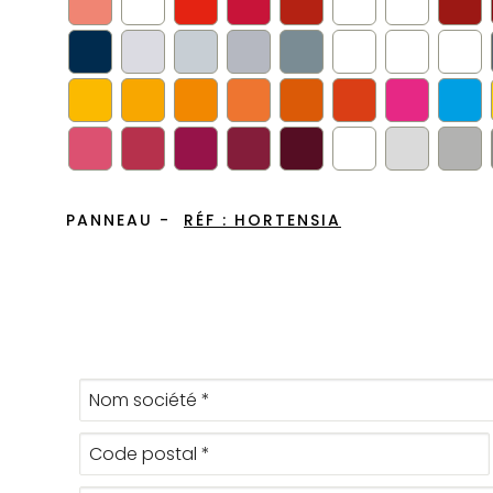
PANNEAU -
RÉF :
HORTENSIA