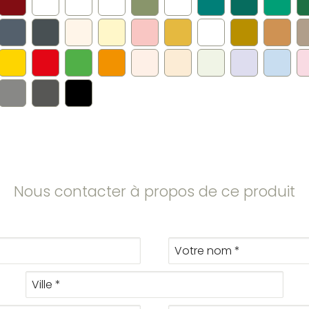
Nous contacter à propos de ce produit