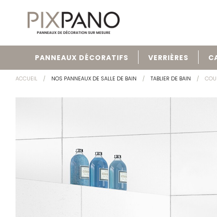
PANNEAUX DÉCORATIFS
VERRIÈRES
C
ACCUEIL
NOS PANNEAUX DE SALLE DE BAIN
TABLIER DE BAIN
COU