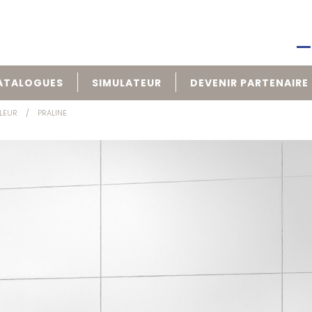
ATALOGUES
SIMULATEUR
DEVENIR PARTENAIRE
LEUR
PRALINE