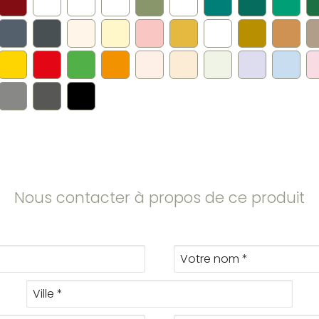
Nous contacter à propos de ce produit