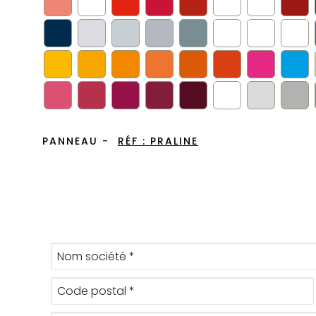
PANNEAU -
RÉF :
PRALINE