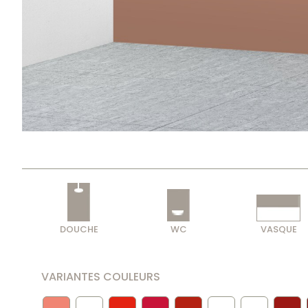
DOUCHE
WC
VASQUE
VARIANTES COULEURS