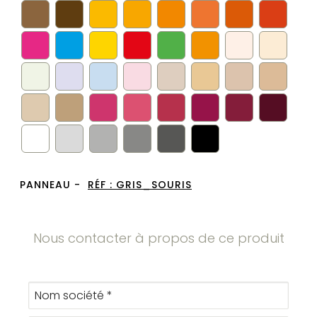
PANNEAU -
RÉF :
GRIS_SOURIS
Nous contacter à propos de ce produit