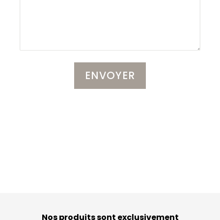
Nos produits sont exclusivement