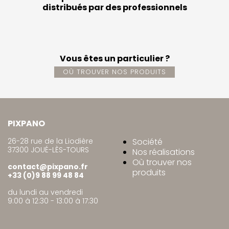
distribués par des professionnels
Vous êtes un particulier ?
OÙ TROUVER NOS PRODUITS
PIXPANO
26-28 rue de la Liodière
Société
37300 JOUÉ-LÈS-TOURS
Nos réalisations
Où trouver nos
contact@pixpano.fr
produits
+33 (0)9 88 99 48 84
du lundi au vendredi
9:00 à 12:30 - 13:00 à 17:30