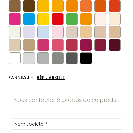
PANNEAU -
RÉF :
ARGILE
Nous contacter à propos de ce produit