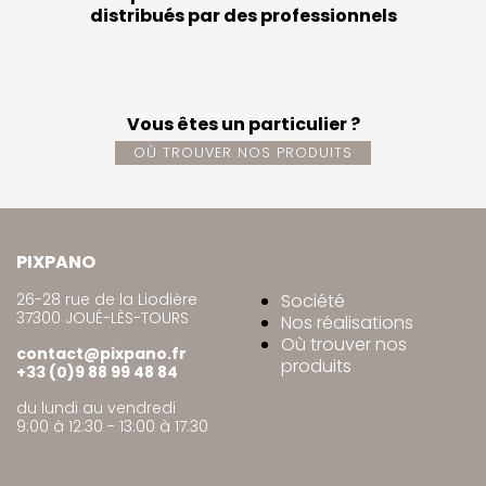
distribués par des professionnels
Vous êtes un particulier ?
OÙ TROUVER NOS PRODUITS
PIXPANO
26-28 rue de la Liodière
Société
37300 JOUÉ-LÈS-TOURS
Nos réalisations
Où trouver nos
contact@pixpano.fr
produits
+33 (0)9 88 99 48 84
du lundi au vendredi
9:00 à 12:30 - 13:00 à 17:30