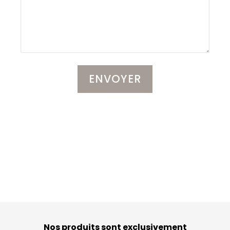
Nos produits sont exclusivement