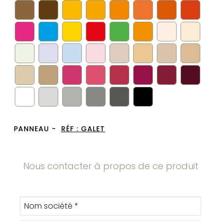
PANNEAU -
RÉF :
GALET
Nous contacter à propos de ce produit