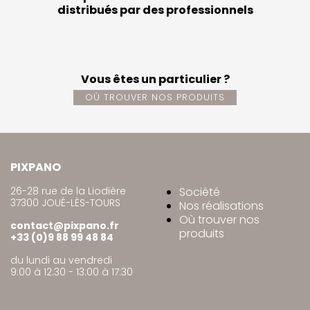
distribués par des professionnels
Vous êtes un particulier ?
OÙ TROUVER NOS PRODUITS
PIXPANO
26-28 rue de la Liodière
Société
37300 JOUÉ-LÈS-TOURS
Nos réalisations
Où trouver nos
contact@pixpano.fr
produits
+33 (0)9 88 99 48 84
du lundi au vendredi
9:00 à 12:30 - 13:00 à 17:30