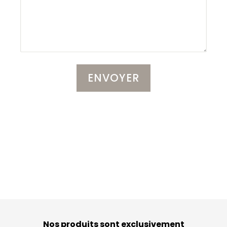
Nos produits sont exclusivement