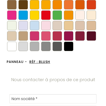
PANNEAU -
RÉF :
BLUSH
Nous contacter à propos de ce produit