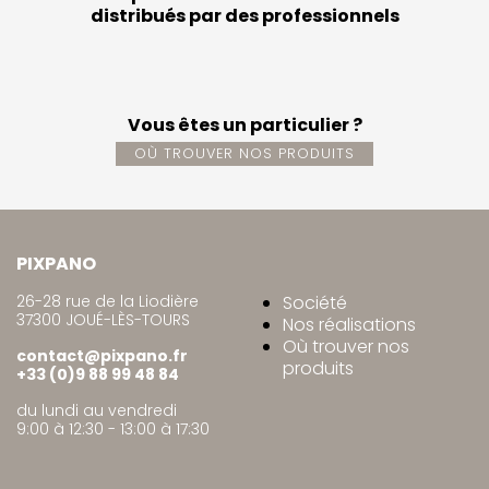
distribués par des professionnels
Vous êtes un particulier ?
OÙ TROUVER NOS PRODUITS
PIXPANO
26-28 rue de la Liodière
Société
37300 JOUÉ-LÈS-TOURS
Nos réalisations
Où trouver nos
contact@pixpano.fr
produits
+33 (0)9 88 99 48 84
du lundi au vendredi
9:00 à 12:30 - 13:00 à 17:30