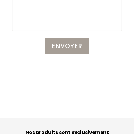
Nos produits sont exclusivement