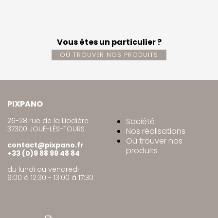
Vous êtes un particulier ?
OÙ TROUVER NOS PRODUITS
PIXPANO
26-28 rue de la Liodière
Société
37300 JOUÉ-LÈS-TOURS
Nos réalisations
Où trouver nos
contact@pixpano.fr
produits
+33 (0)9 88 99 48 84
du lundi au vendredi
9:00 à 12:30 - 13:00 à 17:30