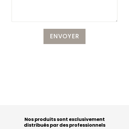
Nos produits sont exclusivement
distribués par des professionnels