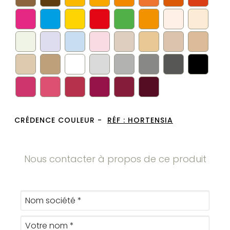
CRÉDENCE COULEUR -
RÉF :
HORTENSIA
Nous contacter à propos de ce produit