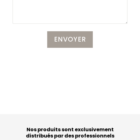
Nos produits sont exclusivement
distribués par des professionnels