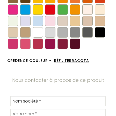
CRÉDENCE COULEUR -
RÉF :
TERRACOTA
Nous contacter à propos de ce produit