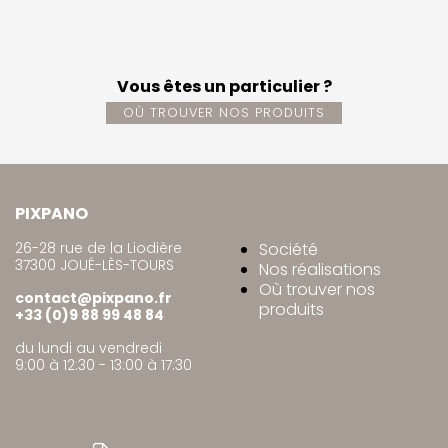
Vous êtes un particulier ?
OÙ TROUVER NOS PRODUITS
PIXPANO
26-28 rue de la Liodière
Société
37300 JOUÉ-LÈS-TOURS
Nos réalisations
Où trouver nos
contact@pixpano.fr
produits
+33 (0)9 88 99 48 84
du lundi au vendredi
9:00 à 12:30 - 13:00 à 17:30