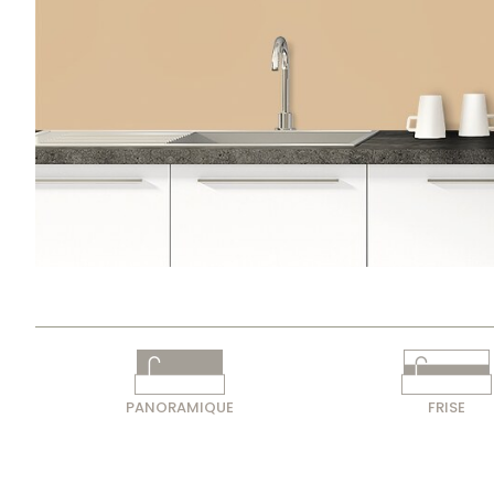
PANORAMIQUE
FRISE