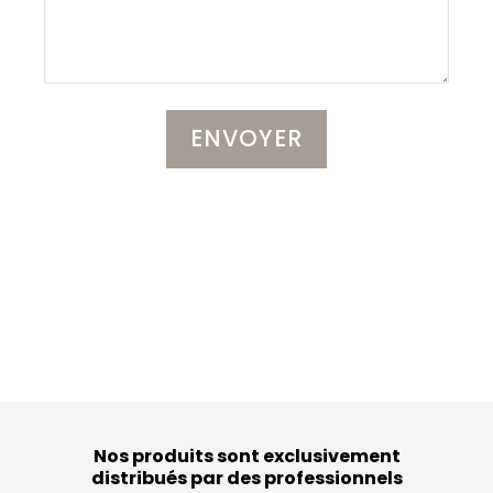
Nos produits sont exclusivement
distribués par des professionnels