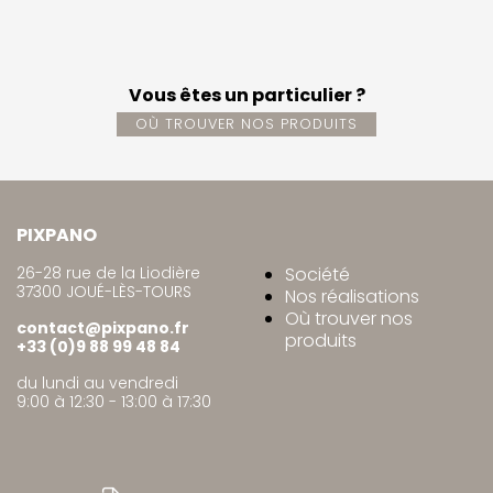
Vous êtes un particulier ?
OÙ TROUVER NOS PRODUITS
PIXPANO
26-28 rue de la Liodière
Société
37300 JOUÉ-LÈS-TOURS
Nos réalisations
Où trouver nos
contact@pixpano.fr
produits
+33 (0)9 88 99 48 84
du lundi au vendredi
9:00 à 12:30 - 13:00 à 17:30