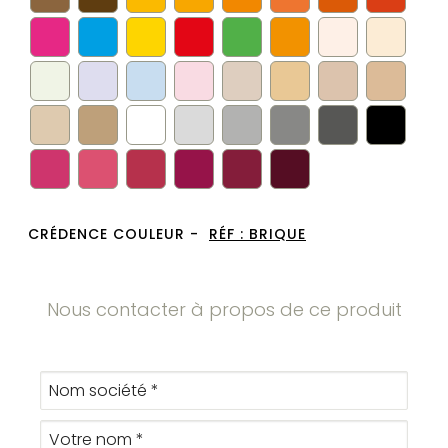
CRÉDENCE COULEUR -
RÉF :
BRIQUE
Nous contacter à propos de ce produit