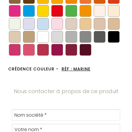
CRÉDENCE COULEUR -
RÉF :
MARINE
Nous contacter à propos de ce produit