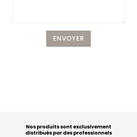
Nos produits sont exclusivement
distribués par des professionnels