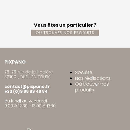
Vous êtes un particulier ?
OÙ TROUVER NOS PRODUITS
PIXPANO
26-28 rue de la Liodière
Société
37300 JOUÉ-LÈS-TOURS
Nos réalisations
Où trouver nos
contact@pixpano.fr
produits
+33 (0)9 88 99 48 84
du lundi au vendredi
9:00 à 12:30 - 13:00 à 17:30