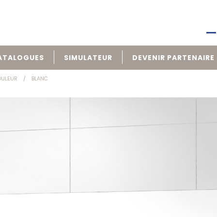
ATALOGUES
SIMULATEUR
DEVENIR PARTENAIRE
OULEUR
BLANC