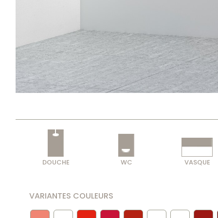
DOUCHE
WC
VASQUE
VARIANTES COULEURS