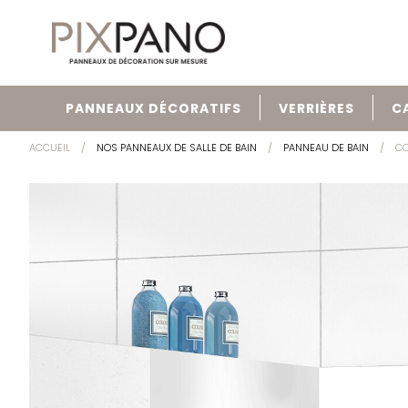
PANNEAUX DÉCORATIFS
VERRIÈRES
C
ACCUEIL
NOS PANNEAUX DE SALLE DE BAIN
PANNEAU DE BAIN
C