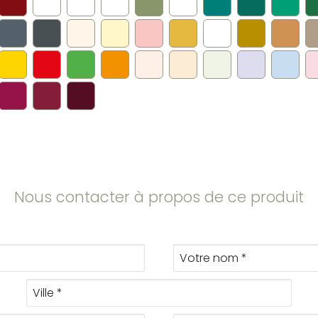
Nous contacter à propos de ce produit