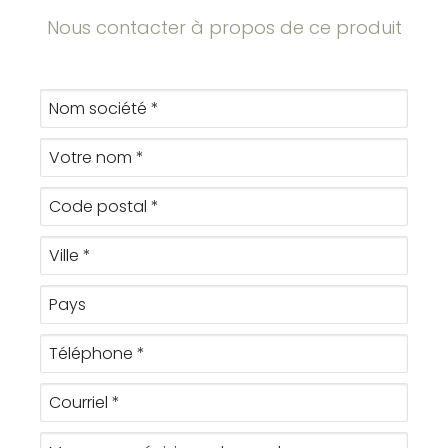
Nous contacter à propos de ce produit