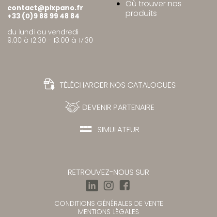
Où trouver nos
contact@pixpano.fr
produits
+33 (0)9 88 99 48 84
du lundi au vendredi
9:00 à 12:30 - 13:00 à 17:30
TÉLÉCHARGER NOS CATALOGUES
DEVENIR PARTENAIRE
SIMULATEUR
RETROUVEZ-NOUS SUR
CONDITIONS GÉNÉRALES DE VENTE
MENTIONS LÉGALES