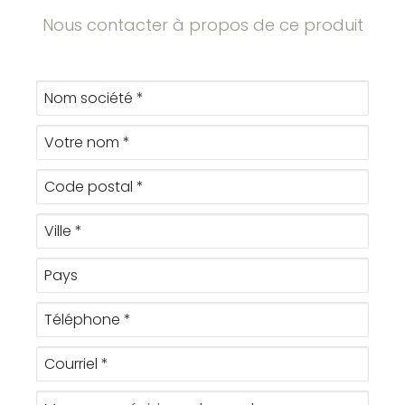
Nous contacter à propos de ce produit