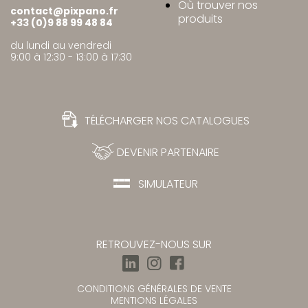
Où trouver nos
contact@pixpano.fr
produits
+33 (0)9 88 99 48 84
du lundi au vendredi
9:00 à 12:30 - 13:00 à 17:30
TÉLÉCHARGER NOS CATALOGUES
DEVENIR PARTENAIRE
SIMULATEUR
RETROUVEZ-NOUS SUR
CONDITIONS GÉNÉRALES DE VENTE
MENTIONS LÉGALES