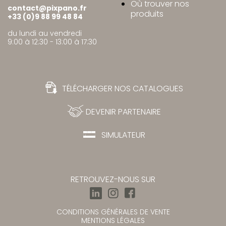
Où trouver nos
contact@pixpano.fr
produits
+33 (0)9 88 99 48 84
du lundi au vendredi
9:00 à 12:30 - 13:00 à 17:30
TÉLÉCHARGER NOS CATALOGUES
DEVENIR PARTENAIRE
SIMULATEUR
RETROUVEZ-NOUS SUR
CONDITIONS GÉNÉRALES DE VENTE
MENTIONS LÉGALES