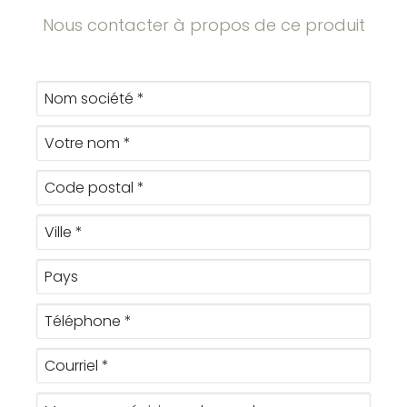
Nous contacter à propos de ce produit