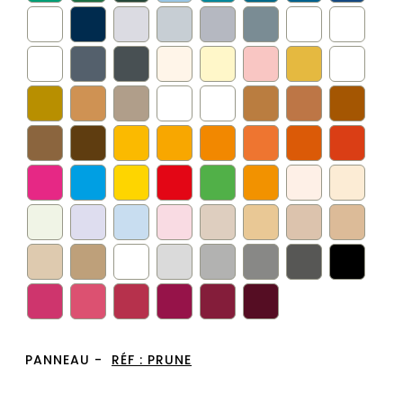
PANNEAU -
RÉF :
PRUNE