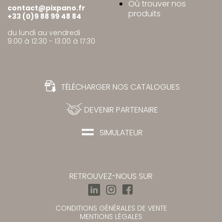
Où trouver nos
contact@pixpano.fr
produits
+33 (0)9 88 99 48 84
du lundi au vendredi
9:00 à 12:30 - 13:00 à 17:30
TÉLÉCHARGER NOS CATALOGUES
DEVENIR PARTENAIRE
SIMULATEUR
RETROUVEZ-NOUS SUR
CONDITIONS GÉNÉRALES DE VENTE
MENTIONS LÉGALES