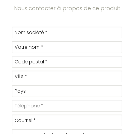
Nous contacter à propos de ce produit